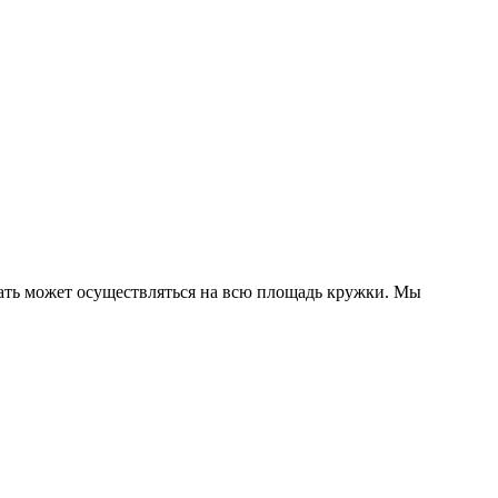
ечать может осуществляться на всю площадь кружки. Мы