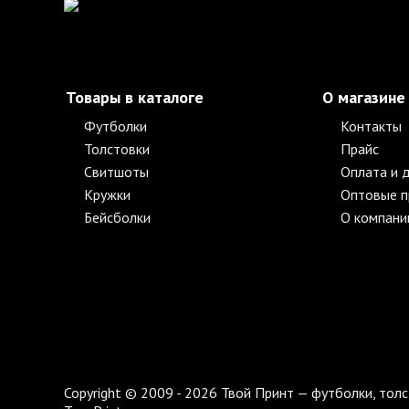
Товары в каталоге
О магазине
Футболки
Контакты
Толстовки
Прайс
Свитшоты
Оплата и 
Кружки
Оптовые 
Бейсболки
О компани
Copyright © 2009 - 2026 Твой Принт — футболки, толс