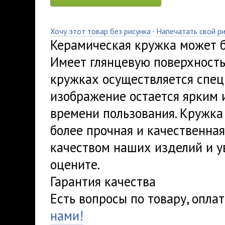
Хочу этот товар без рисунка
·
Напечатать свой р
Керамическая кружка может б
Имеет глянцевую поверхность,
кружках осуществляется спец
изображение остается ярким 
времени пользования. Кружка 
более прочная и качественная
качеством наших изделий и у
оцените.
Гарантия качества
Есть вопросы по товару, опла
нами!