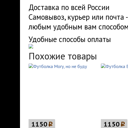
Доставка по всей России
Самовывоз, курьер или почта 
любым удобным вам способом
Удобные способы оплаты
Похожие товары
1150
p
1150
p