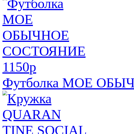
1150
p
Футболка МОЕ ОБ