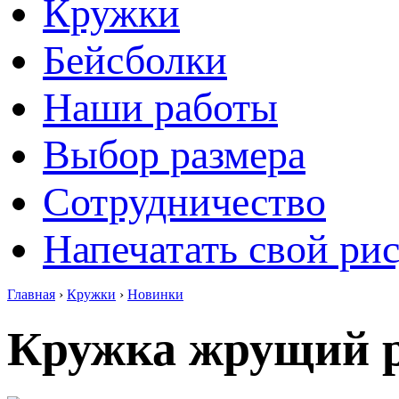
Кружки
Бейсболки
Наши работы
Выбор размера
Сотрудничество
Напечатать свой ри
Главная
›
Кружки
›
Новинки
Кружка жрущий 