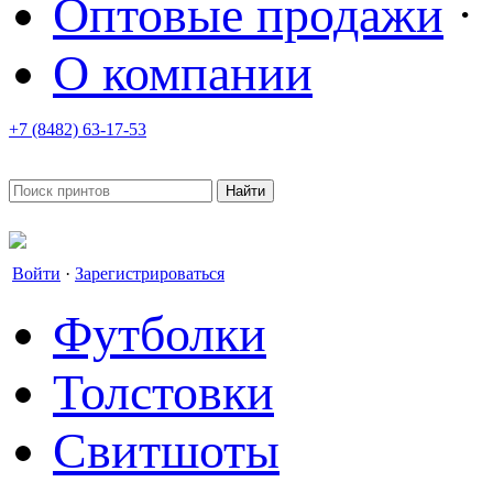
Оптовые продажи
·
О компании
+7 (8482) 63-17-53
office@tvoyprint.ru
Войти
·
Зарегистрироваться
Футболки
Толстовки
Свитшоты