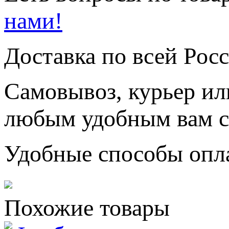
нами!
Доставка по всей Рос
Самовывоз, курьер ил
любым удобным вам с
Удобные способы опл
Похожие товары