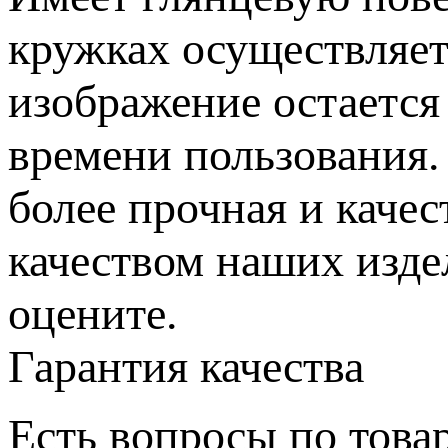
кружках осуществляет
изображение остается
времени пользования.
более прочная и каче
качеством наших изде
оцените.
Гарантия качества
Есть вопросы по товар