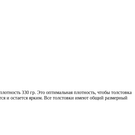
плотность 330 гр. Это оптимальная плотность, чтобы толстовка
ется и остается ярким. Все толстовки имеют общий размерный