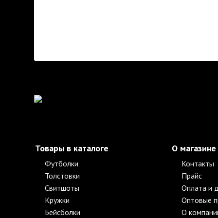
Товары в каталоге
О магазине
Футболки
Контакты
Толстовки
Прайс
Свитшоты
Оплата и 
Кружки
Оптовые 
Бейсболки
О компани