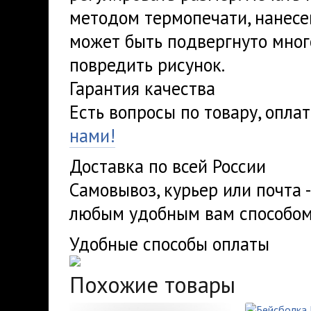
методом термопечати, нанесе
может быть подвергнуто мног
повредить рисунок.
Гарантия качества
Есть вопросы по товару, опла
нами!
Доставка по всей России
Самовывоз, курьер или почта 
любым удобным вам способом
Удобные способы оплаты
Похожие товары