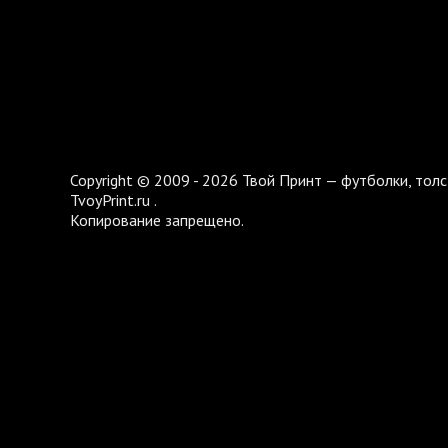
Copyright © 2009 - 2026 Твой Принт — футболки, толс
TvoyPrint.ru .
Копирование запрещено.