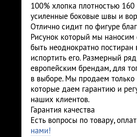
100% хлопка плотностью 160 
усиленные боковые швы и вор
Отлично сидит по фигуре благ
Рисунок который мы наносим 
быть неоднократно постиран 
испортить его. Размерный ря
европейским брендам, для тог
в выборе. Мы продаем только 
которые даем гарантию и рег
наших клиентов.
Гарантия качества
Есть вопросы по товару, опла
нами!