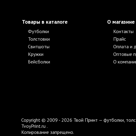
Товары в каталоге
О магазине
Футболки
Контакты
Толстовки
Прайс
Свитшоты
Оплата и 
Кружки
Оптовые 
Бейсболки
О компани
Copyright © 2009 - 2026 Твой Принт — футболки, толс
TvoyPrint.ru .
Копирование запрещено.