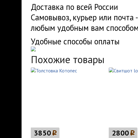
Доставка по всей России
Самовывоз, курьер или почта 
любым удобным вам способом
Удобные способы оплаты
Похожие товары
3850
p
2800
p