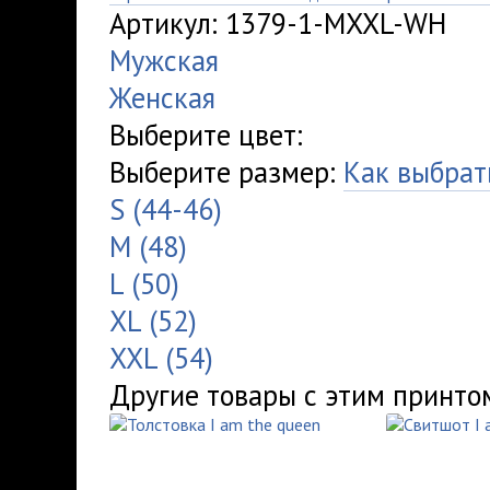
Артикул: 1379-1-MXXL-WH
Мужская
Женская
Выберите цвет:
Выберите размер:
Как выбрат
S (44-46)
M (48)
L (50)
XL (52)
XXL (54)
Другие товары с этим принто