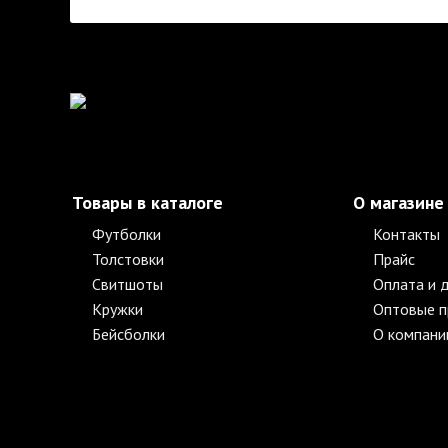
Товары в каталоге
О магазине
Футболки
Контакты
Толстовки
Прайс
Свитшоты
Оплата и 
Кружки
Оптовые 
Бейсболки
О компани