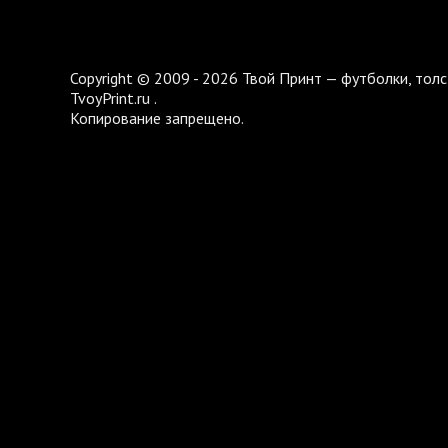
Copyright © 2009 - 2026 Твой Принт — футболки, толс
TvoyPrint.ru .
Копирование запрещено.