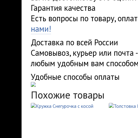
Гарантия качества
Есть вопросы по товару, опла
нами!
Доставка по всей России
Самовывоз, курьер или почта 
любым удобным вам способом
Удобные способы оплаты
Похожие товары