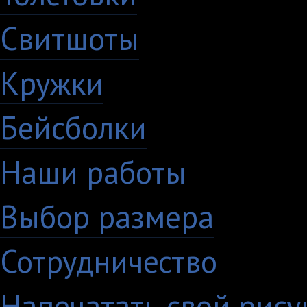
Свитшоты
Кружки
Бейсболки
Наши работы
Выбор размера
Сотрудничество
Напечатать свой рису