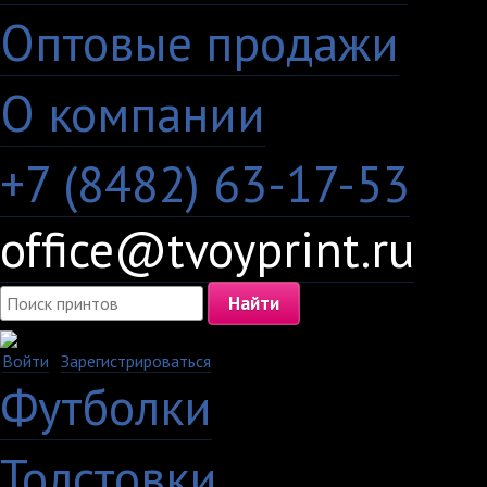
Оптовые продажи
·
О компании
+7 (8482) 63-17-53
office@tvoyprint.ru
Войти
·
Зарегистрироваться
Футболки
Толстовки