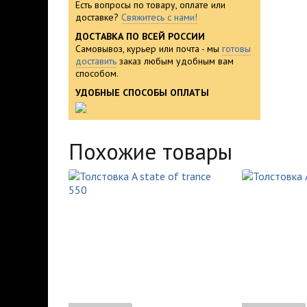
Есть вопросы по товару, оплате или
доставке?
Свяжитесь с нами!
ДОСТАВКА ПО ВСЕЙ РОССИИ
Самовывоз, курьер или почта - мы
готовы
доставить
заказ любым удобным вам
способом.
УДОБНЫЕ СПОСОБЫ ОПЛАТЫ
Похожие товары