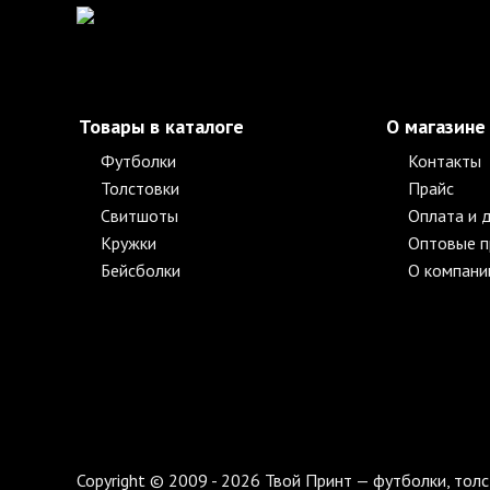
Товары в каталоге
О магазине
Футболки
Контакты
Толстовки
Прайс
Свитшоты
Оплата и 
Кружки
Оптовые 
Бейсболки
О компани
Copyright © 2009 - 2026 Твой Принт — футболки, толс