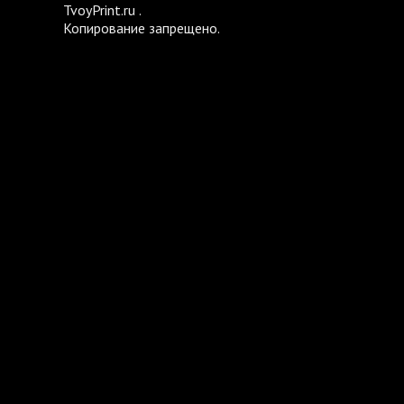
TvoyPrint.ru .
Копирование запрещено.