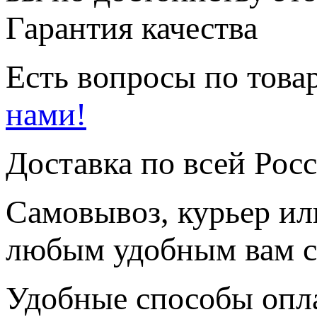
Гарантия качества
Есть вопросы по товар
нами!
Доставка по всей Рос
Самовывоз, курьер ил
любым удобным вам с
Удобные способы опл