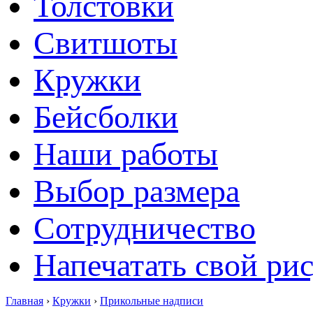
Толстовки
Свитшоты
Кружки
Бейсболки
Наши работы
Выбор размера
Сотрудничество
Напечатать свой ри
Главная
›
Кружки
›
Прикольные надписи