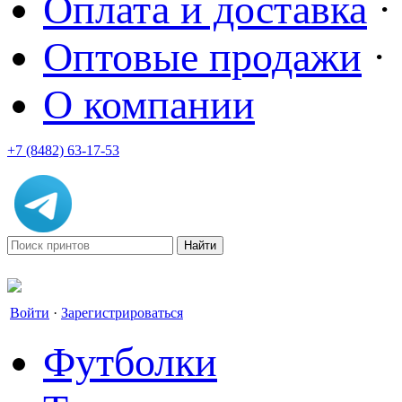
Оплата и доставка
·
Оптовые продажи
·
О компании
+7 (8482) 63-17-53
office@tvoyprint.ru
Войти
·
Зарегистрироваться
Футболки