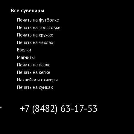
Все сувениры
Печать на футболке
Печать на толстовке
Печать на кружке
Печать на чехлах
Брелки
Магниты
Печать на пазле
Печать на кепке
Наклейки и стикеры
Печать на сумках
+7 (8482) 63-17-53
»