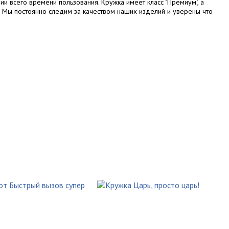
ии всего времени пользования. Кружка имеет класс "Премиум", а
. Мы постоянно следим за качеством наших изделий и уверены что