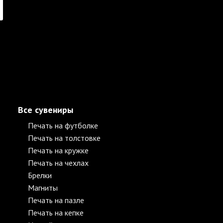
Все сувениры
Печать на футболке
Печать на толстовке
Печать на кружке
Печать на чехлах
Брелки
Магниты
Печать на пазле
Печать на кепке