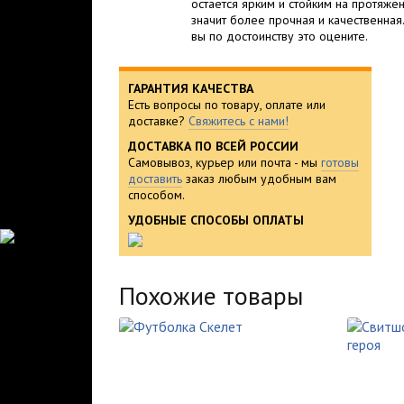
остается ярким и стойким на протяжен
значит более прочная и качественная
вы по достоинству это оцените.
ГАРАНТИЯ КАЧЕСТВА
Есть вопросы по товару, оплате или
доставке?
Свяжитесь с нами!
ДОСТАВКА ПО ВСЕЙ РОССИИ
Самовывоз, курьер или почта - мы
готовы
доставить
заказ любым удобным вам
способом.
УДОБНЫЕ СПОСОБЫ ОПЛАТЫ
Похожие товары