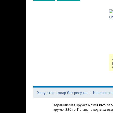
Хочу этот товар без рисунка
·
Напечатать
Керамическая кружка может быть зап
кружки 220 гр. Печать на кружках о