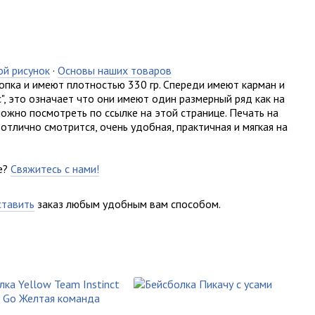
ой рисунок
·
Основы наших товаров
опка и имеют плотностью 330 гр. Спереди имеют карман и
с", это означает что они имеют один размерный ряд как на
ожно посмотреть по ссылке на этой странице. Печать на
 отлично смотрится, очень удобная, практичная и мягкая на
е?
Свяжитесь с нами!
ставить
заказ любым удобным вам способом.