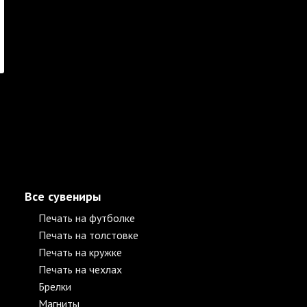
Все сувениры
Печать на футболке
Печать на толстовке
Печать на кружке
Печать на чехлах
Брелки
Магниты