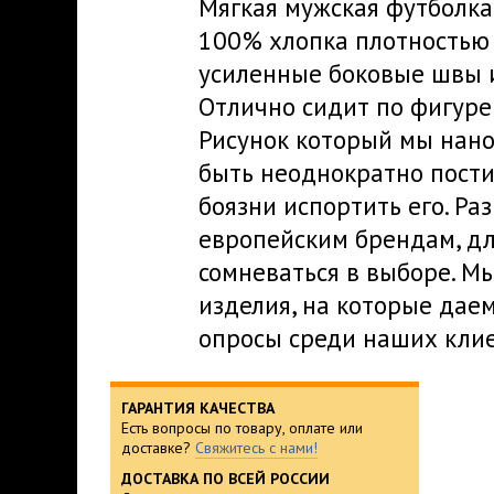
Мягкая мужская футболка
100% хлопка плотностью 
усиленные боковые швы и
Отлично сидит по фигуре 
Рисунок который мы нано
быть неоднократно пости
боязни испортить его. Р
европейским брендам, дл
сомневаться в выборе. М
изделия, на которые дае
опросы среди наших клие
ГАРАНТИЯ КАЧЕСТВА
Есть вопросы по товару, оплате или
доставке?
Свяжитесь с нами!
ДОСТАВКА ПО ВСЕЙ РОССИИ