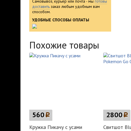
Самовывоз, курьер или почта - мы
готовы
доставить
заказ любым удобным вам
способом.
УДОБНЫЕ СПОСОБЫ ОПЛАТЫ
Похожие товары
560
p
2800
p
Кружка Пикачу с усами
Свитшот Bl