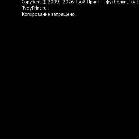
Copyright © 2009 - 2026 Твой Принт — футболки, толс
TvoyPrint.ru .
Копирование запрещено.