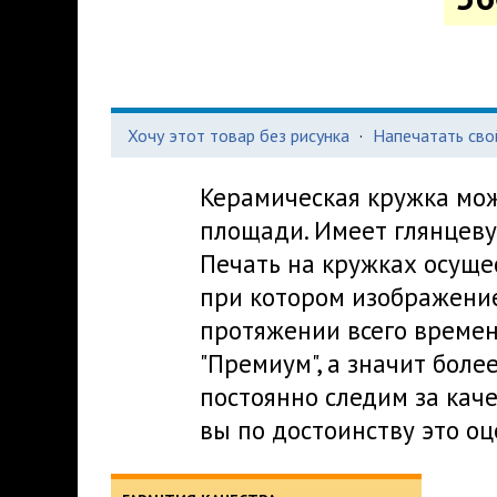
Хочу этот товар без рисунка
·
Напечатать сво
Керамическая кружка мож
площади. Имеет глянцеву
Печать на кружках осуще
при котором изображение
протяжении всего времен
"Премиум", а значит боле
постоянно следим за кач
вы по достоинству это оц