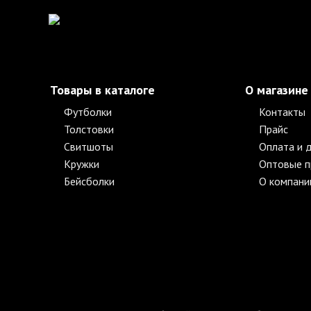
Товары в каталоге
О магазине
Футболки
Контакты
Толстовки
Прайс
Свитшоты
Оплата и 
Кружки
Оптовые 
Бейсболки
О компани