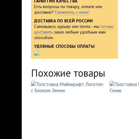
ГАРАНТИЯ КАЧЕСТВА
Есть вопросы по товару, оплате или
доставке?
Свяжитесь с нами!
ДОСТАВКА ПО ВСЕЙ РОССИИ
Самовывоз, курьер или почта - мы
готовы
доставить
заказ любым удобным вам
способом.
УДОБНЫЕ СПОСОБЫ ОПЛАТЫ
Похожие товары