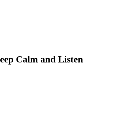
eep Calm and Listen