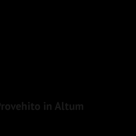
rovehito in Altum