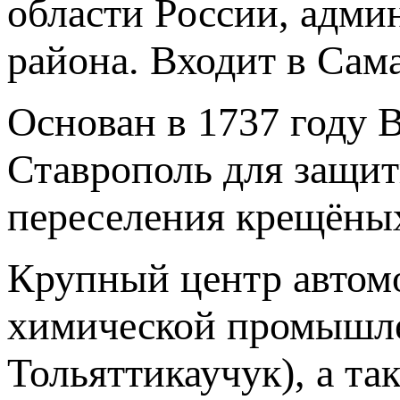
области России, адми
района. Входит в Сам
Основан в 1737 году 
Ставрополь для защит
переселения крещёны
Крупный центр автом
химической промышле
Тольяттикаучук), а т