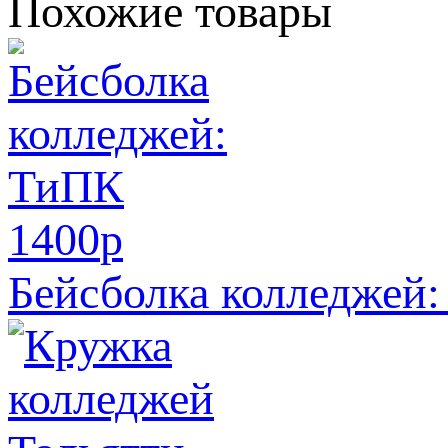
Похожие товары
1400
p
Бейсболка колледжей