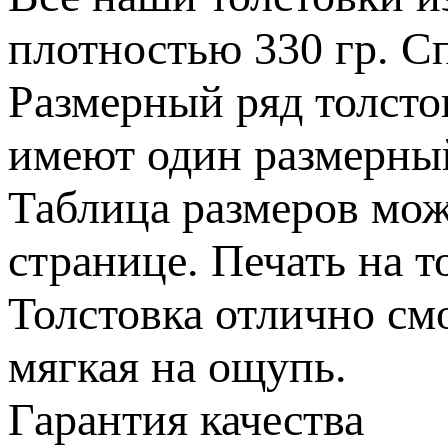
плотностью 330 гр. С
Размерный ряд толстов
имеют один размерный
Таблица размеров мож
странице. Печать на т
Толстовка отлично смо
мягкая на ощупь.
Гарантия качества