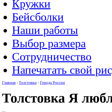
Кружки
Бейсболки
Наши работы
Выбор размера
Сотрудничество
Напечатать свой ри
Главная
›
Толстовки
›
Города России
Толстовка Я люб