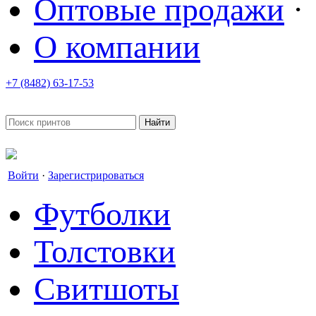
Оптовые продажи
·
О компании
+7 (8482) 63-17-53
office@tvoyprint.ru
Войти
·
Зарегистрироваться
Футболки
Толстовки
Свитшоты