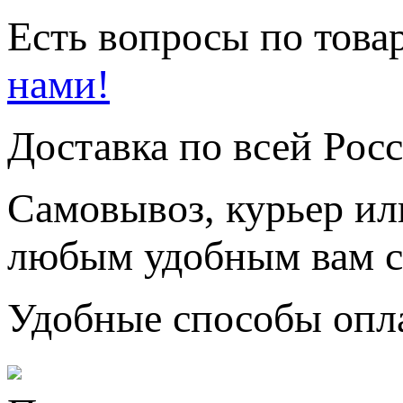
Есть вопросы по товар
нами!
Доставка по всей Рос
Самовывоз, курьер ил
любым удобным вам с
Удобные способы опл